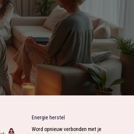
Energie herstel
Word opnieuw verbonden met je