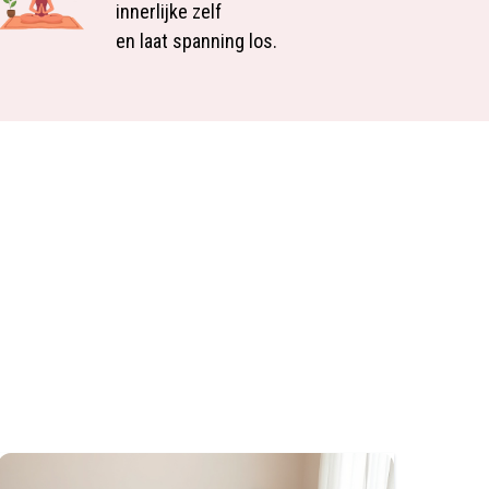
innerlijke zelf
en laat spanning los.