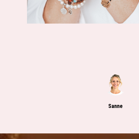
Sanne